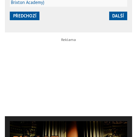
Brixton Academy)
PŘEDCHOZÍ
DALŠÍ