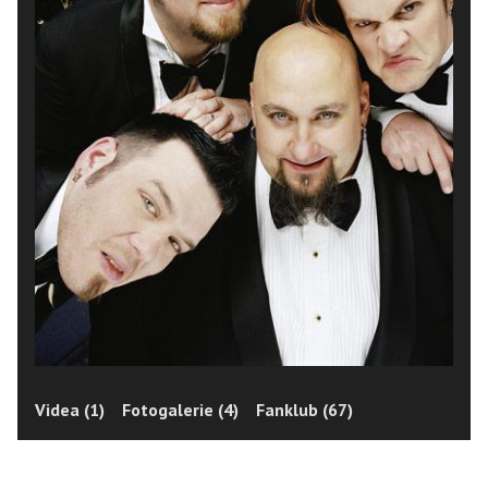
Videa (1)
Fotogalerie (4)
Fanklub (67)