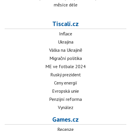
měsíce déle
Tiscali.cz
Inflace
Ukrajina
Válka na Ukrajině
Migrační politika
ME ve fotbale 2024
Ruský prezident
Ceny energií
Evropská unie
Penzijní reforma
Vynález
Games.cz
Recenze