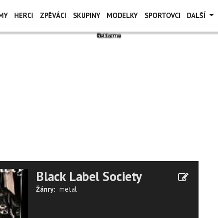
MY
HERCI
ZPĚVÁCI
SKUPINY
MODELKY
SPORTOVCI
DALŠÍ
Black Label Society
Žánry:
metal