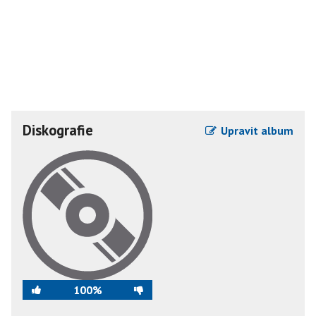
Diskografie
Upravit album
100%