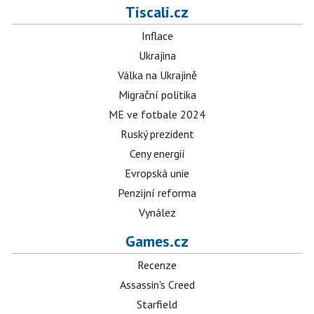
Tiscali.cz
Inflace
Ukrajina
Válka na Ukrajině
Migrační politika
ME ve fotbale 2024
Ruský prezident
Ceny energií
Evropská unie
Penzijní reforma
Vynález
Games.cz
Recenze
Assassin's Creed
Starfield