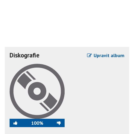
Diskografie
Upravit album
100%