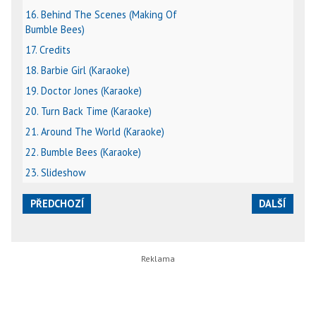
16. Behind The Scenes (Making Of
Bumble Bees)
17. Credits
18. Barbie Girl (Karaoke)
19. Doctor Jones (Karaoke)
20. Turn Back Time (Karaoke)
21. Around The World (Karaoke)
22. Bumble Bees (Karaoke)
23. Slideshow
PŘEDCHOZÍ
DALŠÍ