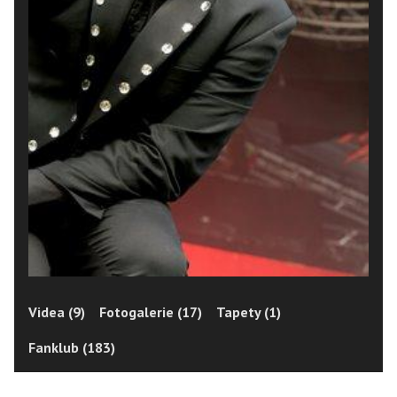
Videa (9)
Fotogalerie (17)
Tapety (1)
Fanklub (183)