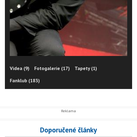
Videa (9)
Fotogalerie (17)
Tapety (1)
Fanklub (183)
Doporučené články