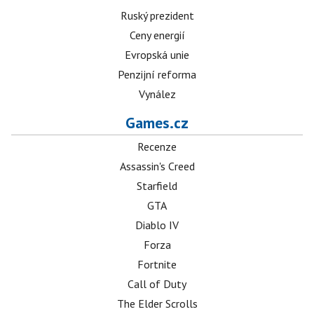
Ruský prezident
Ceny energií
Evropská unie
Penzijní reforma
Vynález
Games.cz
Recenze
Assassin's Creed
Starfield
GTA
Diablo IV
Forza
Fortnite
Call of Duty
The Elder Scrolls