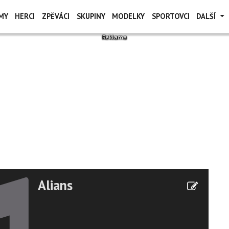
MY
HERCI
ZPĚVÁCI
SKUPINY
MODELKY
SPORTOVCI
DALŠÍ
Alians