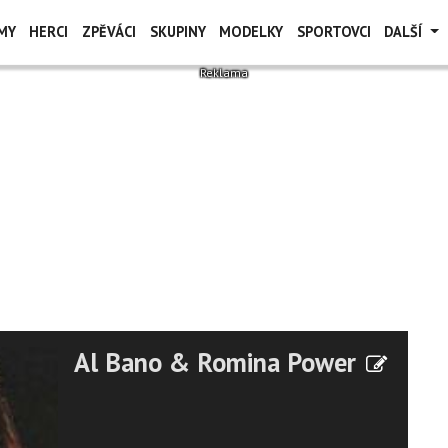
MY
HERCI
ZPĚVÁCI
SKUPINY
MODELKY
SPORTOVCI
DALŠÍ
Al Bano & Romina Power