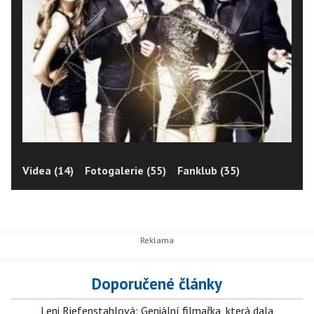
Videa (14)
Fotogalerie (55)
Fanklub (35)
Doporučené články
Leni Riefenstahlová: Geniální filmařka, která dala