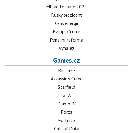
ME ve fotbale 2024
Ruský prezident
Ceny energií
Evropská unie
Penzijní reforma
Vynález
Games.cz
Recenze
Assassin's Creed
Starfield
GTA
Diablo IV
Forza
Fortnite
Call of Duty