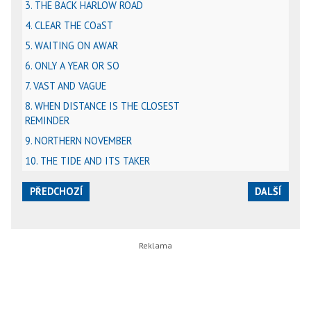
3. THE BACK HARLOW ROAD
4. CLEAR THE COaST
5. WAITING ON AWAR
6. ONLY A YEAR OR SO
7. VAST AND VAGUE
8. WHEN DISTANCE IS THE CLOSEST
REMINDER
9. NORTHERN NOVEMBER
10. THE TIDE AND ITS TAKER
PŘEDCHOZÍ
DALŠÍ