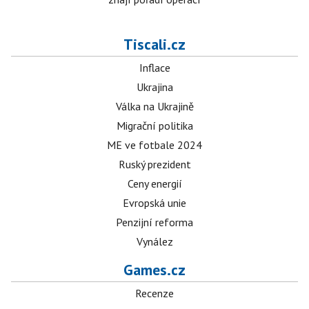
Tiscali.cz
Inflace
Ukrajina
Válka na Ukrajině
Migrační politika
ME ve fotbale 2024
Ruský prezident
Ceny energií
Evropská unie
Penzijní reforma
Vynález
Games.cz
Recenze