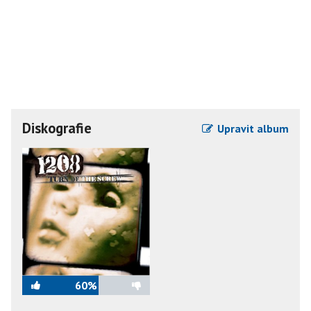
Diskografie
Upravit album
60%